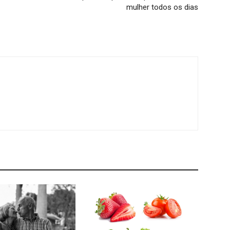
mulher todos os dias