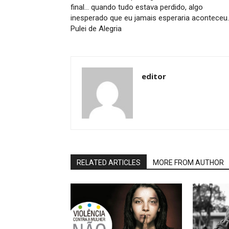
final… quando tudo estava perdido, algo
inesperado que eu jamais esperaria aconteceu.
Pulei de Alegria
editor
RELATED ARTICLES
MORE FROM AUTHOR