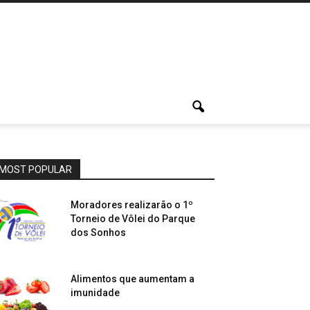
MOST POPULAR
Moradores realizarão o 1º
Torneio de Vôlei do Parque
dos Sonhos
Alimentos que aumentam a
imunidade