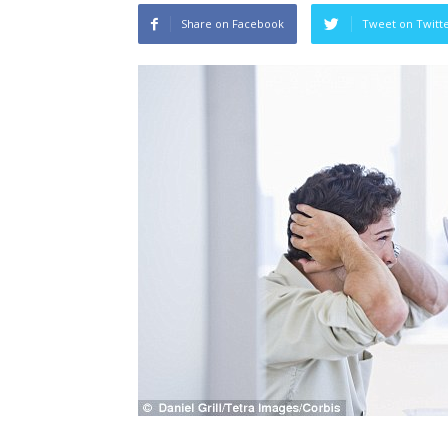
Share on Facebook
Tweet on Twitt