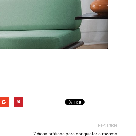
Next article
7 dicas práticas para conquistar a mesma