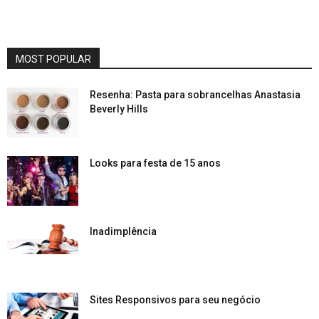
MOST POPULAR
Resenha: Pasta para sobrancelhas Anastasia
Beverly Hills
Looks para festa de 15 anos
Inadimplência
Sites Responsivos para seu negócio