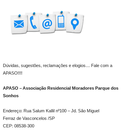
Dúvidas, sugestões, reclamações e elogios… Fale com a
APASO!!!!
APASO – Associação Residencial Moradores Parque dos
Sonhos
Endereço: Rua Salum Kallil nº100 – Jd. São Miguel
Ferraz de Vasconcelos /SP
CEP: 08538-300