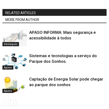
RELATED ARTICLES
MORE FROM AUTHOR
APASO INFORMA: Mais segurança e
acessibilidade à todos
Destaques
Sistemas e tecnologias a serviço do
Parque dos Sonhos.
Apaso
Captação de Energia Solar pode chegar
ao parque dos sonhos
Apaso