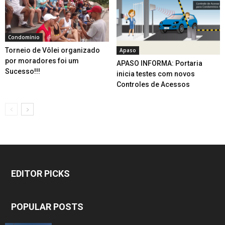
Condomínio
Torneio de Vôlei organizado
Apaso
por moradores foi um
APASO INFORMA: Portaria
Sucesso!!!
inicia testes com novos
Controles de Acessos
EDITOR PICKS
POPULAR POSTS