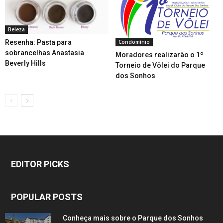
Beleza
Condomínio
Resenha: Pasta para
sobrancelhas Anastasia
Moradores realizarão o 1º
Beverly Hills
Torneio de Vôlei do Parque
dos Sonhos
EDITOR PICKS
POPULAR POSTS
Conheça mais sobre o Parque dos Sonhos