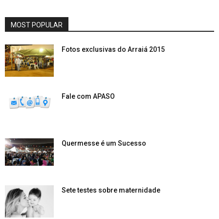
MOST POPULAR
Fotos exclusivas do Arraiá 2015
Fale com APASO
Quermesse é um Sucesso
Sete testes sobre maternidade