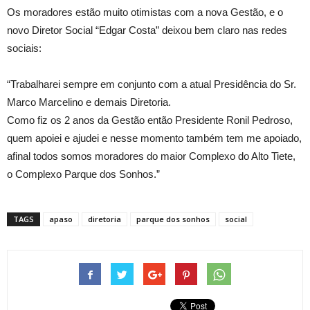
Os moradores estão muito otimistas com a nova Gestão, e o
novo Diretor Social “Edgar Costa” deixou bem claro nas redes
sociais:
“Trabalharei sempre em conjunto com a atual Presidência do Sr.
Marco Marcelino e demais Diretoria.
Como fiz os 2 anos da Gestão então Presidente Ronil Pedroso,
quem apoiei e ajudei e nesse momento também tem me apoiado,
afinal todos somos moradores do maior Complexo do Alto Tiete,
o Complexo Parque dos Sonhos.”
TAGS
apaso
diretoria
parque dos sonhos
social