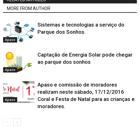
MORE FROM AUTHOR
Sistemas e tecnologias a serviço do
Parque dos Sonhos.
Apaso
Captação de Energia Solar pode chegar
ao parque dos sonhos
Apaso
Apaso e comissão de moradores
realizam neste sábado, 17/12/2016
Coral e Festa de Natal para as crianças e
Apaso
moradores.