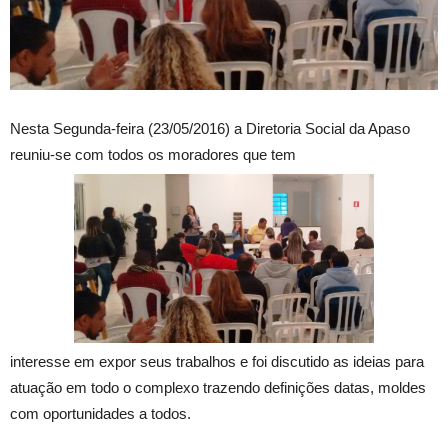
Nesta Segunda-feira (23/05/2016) a Diretoria Social da Apaso
reuniu-se com todos os moradores que tem
interesse em expor seus trabalhos e foi discutido as ideias para
atuação em todo o complexo trazendo definições datas, moldes
com oportunidades a todos.