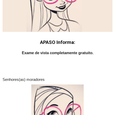
APASO Informa:
Exame de vista completamente gratuito.
Senhores(as) moradores