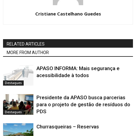
Cristiane Castelhano Guedes
RELATED ARTICLES
MORE FROM AUTHOR
APASO INFORMA: Mais segurança e
acessibilidade à todos
Destaques
Presidente da APASO busca parcerias
para o projeto de gestão de resíduos do
PDS
Destaques
Churrasqueiras – Reservas