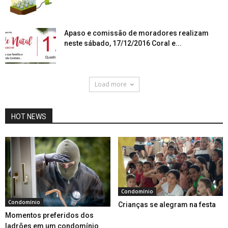
Apaso e comissão de moradores realizam
neste sábado, 17/12/2016 Coral e...
Load more
HOT NEWS
Condomínio
Condomínio
Crianças se alegram na festa
Momentos preferidos dos
ladrões em um condomínio