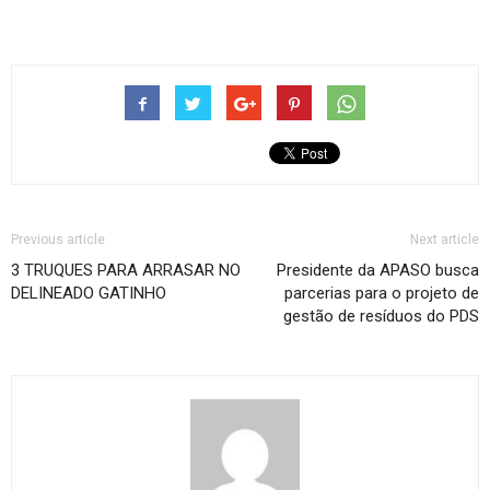
Previous article
Next article
3 TRUQUES PARA ARRASAR NO
Presidente da APASO busca
DELINEADO GATINHO
parcerias para o projeto de
gestão de resíduos do PDS