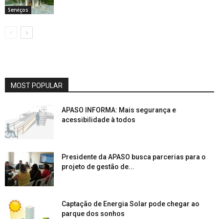
Serviços
MOST POPULAR
APASO INFORMA: Mais segurança e
acessibilidade à todos
Presidente da APASO busca parcerias para o
projeto de gestão de...
Captação de Energia Solar pode chegar ao
parque dos sonhos