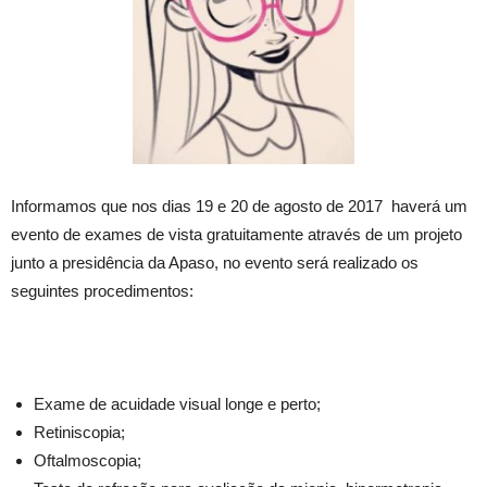
Informamos que nos dias 19 e 20 de agosto de 2017 haverá um
evento de exames de vista gratuitamente através de um projeto
junto a presidência da Apaso, no evento será realizado os
seguintes procedimentos:
Exame de acuidade visual longe e perto;
Retiniscopia;
Oftalmoscopia;